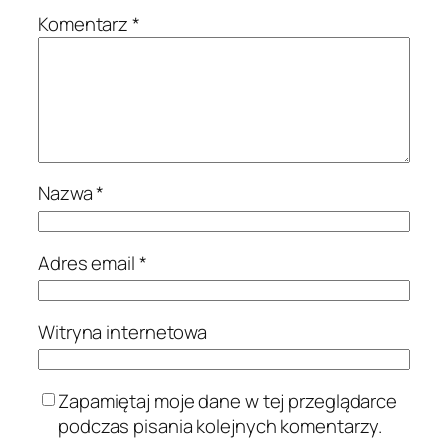
Komentarz
*
Nazwa
*
Adres email
*
Witryna internetowa
Zapamiętaj moje dane w tej przeglądarce
podczas pisania kolejnych komentarzy.