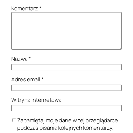
Komentarz
*
Nazwa
*
Adres email
*
Witryna internetowa
Zapamiętaj moje dane w tej przeglądarce
podczas pisania kolejnych komentarzy.