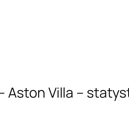
Aston Villa – statyst