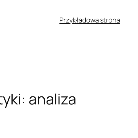
Przykładowa strona
yki: analiza